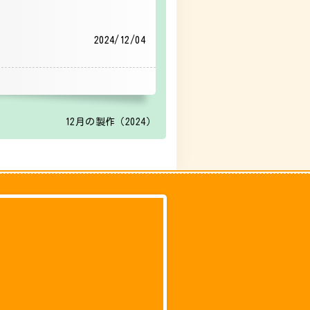
2024/12/04
12月の製作（2024）