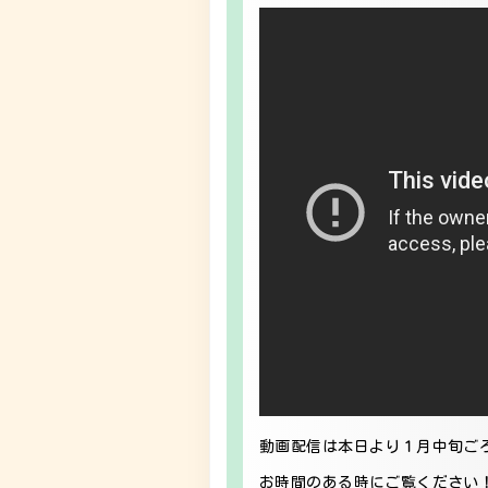
動画配信は本日より１月中旬ご
お時間のある時にご覧ください