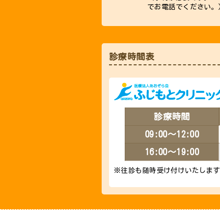
でお電話でください。
診療時間表
診療時間
09:00～12:00
16:00～19:00
※往診も随時受け付けいたしま