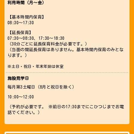
利用時間
（月～金）
【基本時間内保育】
08:30～17:30
【延長保育】
07:30～08:30、17:30～18:30
（30分ごとに延長保育料金が必要です。）
（当面の間延長保育はありません。基本時間内保育のみとな
ります。）
※土日・祝日・年末年始は休室
施設見学日
毎月第3土曜日（8月と祝日を除く）
10:00～12:00
（予約が必要です。 ※前日の17:30までにこひつじまでお電
話でください。）