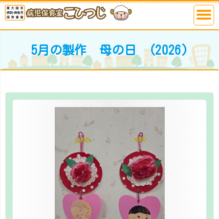
5月の製作 母の日 (2026)