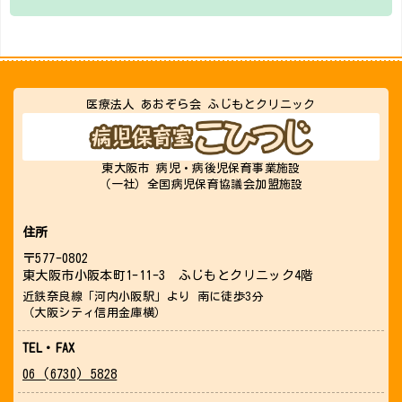
医療法人 あおぞら会 ふじもとクリニック
東大阪市 病児・病後児保育事業施設
（一社）全国病児保育協議会加盟施設
住所
〒577-0802
東大阪市小阪本町1-11-3 ふじもとクリニック4階
近鉄奈良線「河内小阪駅」より 南に徒歩3分
（大阪シティ信用金庫横）
TEL
・
FAX
06 (6730) 5828